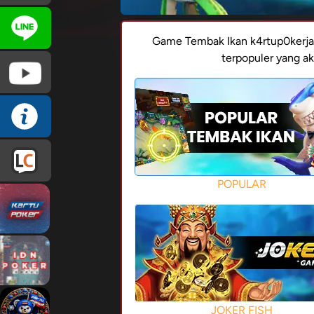
Game Tembak Ikan k4rtup0kerjay
terpopuler yang a
POPULAR
JOKER FISH