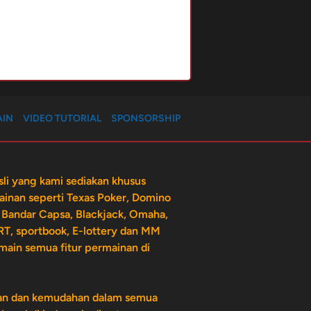
AIN
VIDEO TUTORIAL
SPONSORSHIP
li yang kami sediakan khusus
ainan seperti Texas Poker, Domino
 Bandar Capsa, Blackjack, Omaha,
RT, sportbook, E-lottery dan MM
rmain semua fitur permainan di
n dan kemudahan dalam semua