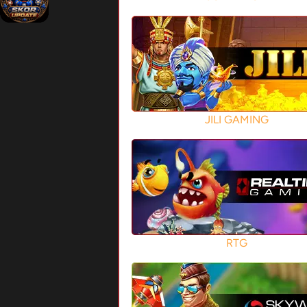
JILI GAMING
RTG