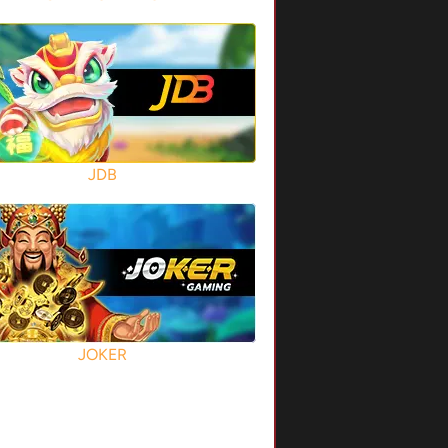
JDB
JOKER